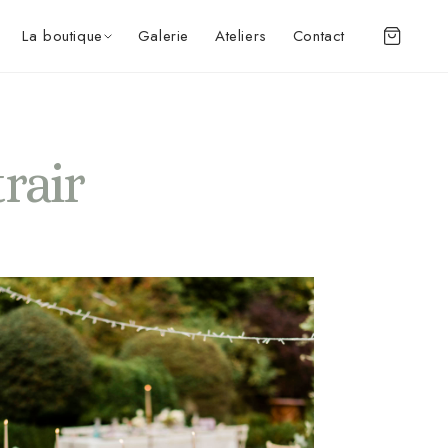
La boutique
Galerie
Ateliers
Contact
trair