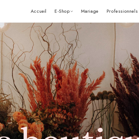
Accueil
E-Shop
Mariage
Professionnels