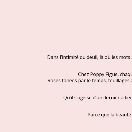
Dans l’intimité du deuil, là où les mo
Chez Poppy Figue, chaq
Roses fanées par le temps, feuillages a
Qu’il s’agisse d’un dernier adi
Parce que la beauté 