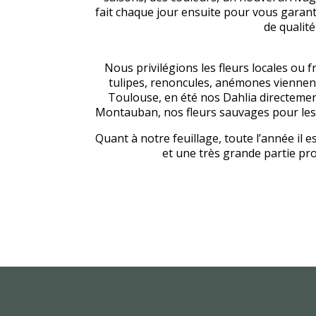
fait chaque jour ensuite pour vous garanti
de qualité
Nous privilégions les fleurs locales ou 
tulipes, renoncules, anémones viennen
Toulouse, en été nos Dahlia directemen
Montauban, nos fleurs sauvages pour les 
Quant à notre feuillage, toute l’année il 
et une très grande partie pro