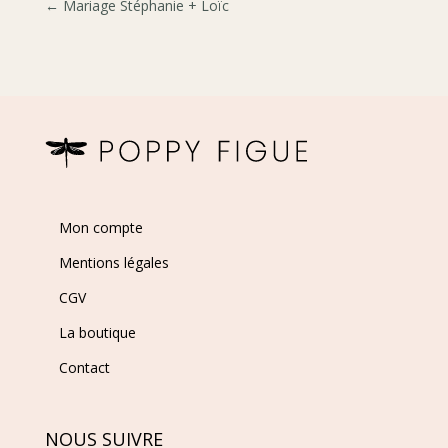
←
Mariage Stéphanie + Loïc
Mon compte
Mentions légales
CGV
La boutique
Contact
NOUS SUIVRE