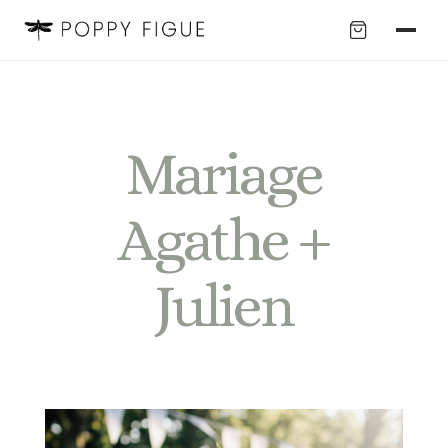
Mariage
Agathe +
Julien