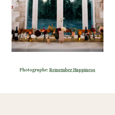
Photographe:
Remember Happiness