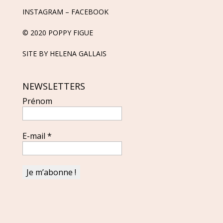
INSTAGRAM
–
FACEBOOK
© 2020 POPPY FIGUE
SITE BY
HELENA GALLAIS
NEWSLETTERS
Prénom
E-mail
*