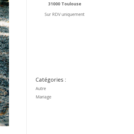
31000 Toulouse
Sur RDV uniquement
Catégories :
Autre
Mariage