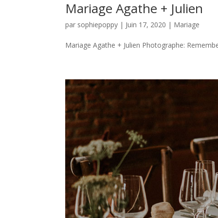
Mariage Agathe + Julien
par
sophiepoppy
|
Juin 17, 2020
|
Mariage
Mariage Agathe + Julien Photographe: Remember