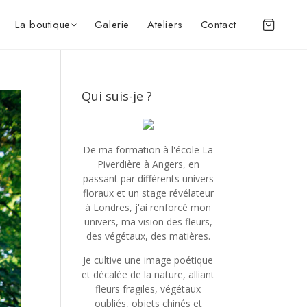
La boutique
Galerie
Ateliers
Contact
Qui suis-je ?
De ma formation à l'école La
Piverdière à Angers, en
passant par différents univers
floraux et un stage révélateur
à Londres, j'ai renforcé mon
univers, ma vision des fleurs,
des végétaux, des matières.
Je cultive une image poétique
et décalée de la nature, alliant
fleurs fragiles, végétaux
oubliés, objets chinés et