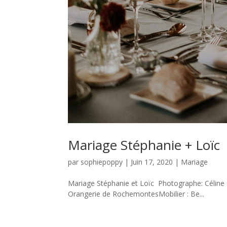
Mariage Stéphanie + Loïc
par
sophiepoppy
|
Juin 17, 2020
|
Mariage
Mariage Stéphanie et Loïc Photographe: Céline
Orangerie de RochemontesMobilier : Be...