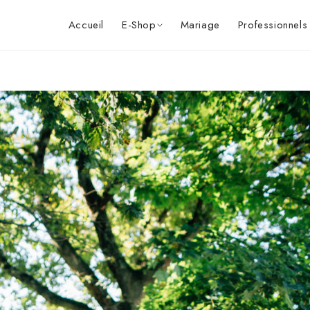
Accueil
E-Shop
Mariage
Professionnels